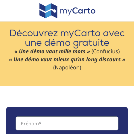
Découvrez myCarto avec
une démo gratuite
« Une démo vaut mille mots »
(Confucius)
« Une démo vaut mieux qu’un long discours »
(Napoléon)