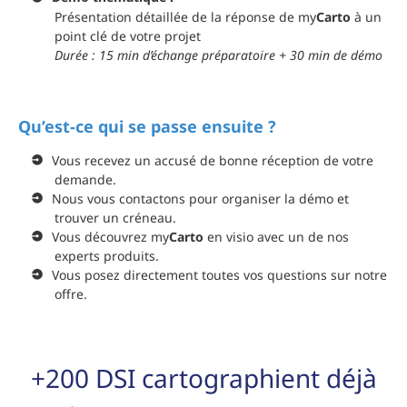
Présentation détaillée de la réponse de my
Carto
à un
point clé de votre projet
Durée : 15 min d’échange préparatoire + 30 min de démo
Qu’est-ce qui se passe ensuite ?
Vous recevez un accusé de bonne réception de votre
demande.
Nous vous contactons pour organiser la démo et
trouver un créneau.
Vous découvrez my
Carto
en visio avec un de nos
experts produits.
Vous posez directement toutes vos questions sur notre
offre.
+200 DSI cartographient déjà