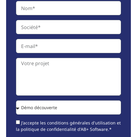
J'accepte les conditions générales d'utilisation et
la politique de confidentialité d'AB+ Software.*