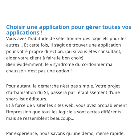
Choisir une application pour gérer toutes vos
applications !
Vous avez l’habitude de sélectionner des logiciels pour les
autres… Et cette fois, il s’agit de trouver une application
pour votre propre direction. (ou si vous êtes consultant,
aider votre client à faire le bon choix)
Bien évidemment, le « syndrome du cordonnier mal
chaussé » n’est pas une option !
Pour autant, la démarche n’est pas simple. Votre projet
d’urbanisation du SI, passera par l’établissement
d’une
short-list d’éditeurs
.
Et à force de visiter les sites web, vous avez probablement
l’impression que tous les logiciels sont certes différents
mais se ressemblent beaucoup…
Par expérience, nous savons qu’une démo, même rapide,