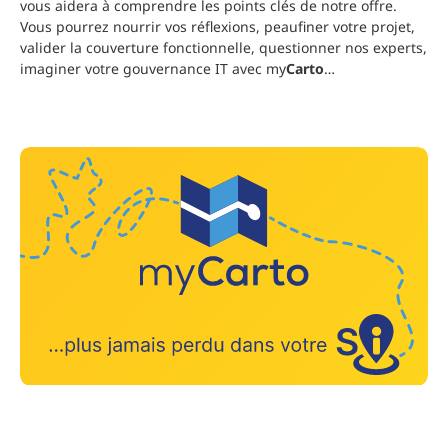
vous aidera à comprendre les points clés de notre offre.
Vous pourrez
nourrir vos réflexions, peaufiner votre projet,
valider la couverture fonctionnelle, questionner nos experts,
imaginer votre gouvernance IT avec my
Carto
…