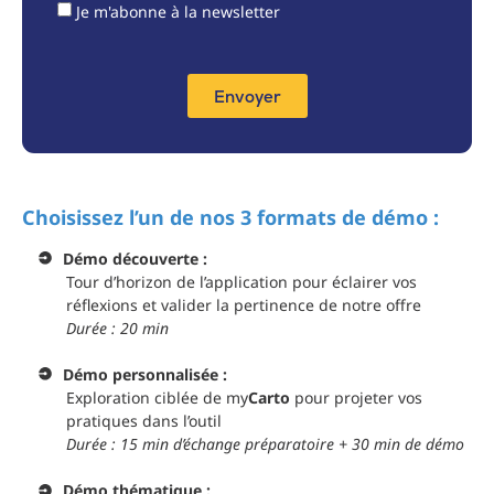
Je m'abonne à la newsletter
Envoyer
Choisissez l’un de nos 3 formats de démo :
Démo découverte :
Tour d’horizon de l’application pour éclairer vos
réflexions et valider la pertinence de notre offre
Durée : 20 min
Démo personnalisée :
Exploration ciblée de my
Carto
pour projeter vos
pratiques dans l’outil
Durée : 15 min d’échange préparatoire + 30 min de démo
Démo thématique :