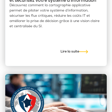
et sécurisez votre système d’information
Découvrez comment la cartographie applicative
permet de piloter votre système d’information,
sécuriser les flux critiques, réduire les coûts IT et
améliorer la prise de décision grâce à une vision claire
et centralisée du SI.
Lire la suite