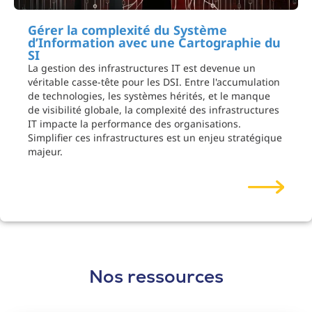
Gérer la complexité du Système
d’Information avec une Cartographie du
SI
La gestion des infrastructures IT est devenue un
véritable casse-tête pour les DSI. Entre l'accumulation
de technologies, les systèmes hérités, et le manque
de visibilité globale, la complexité des infrastructures
IT impacte la performance des organisations.
Simplifier ces infrastructures est un enjeu stratégique
majeur.
Nos
ressources