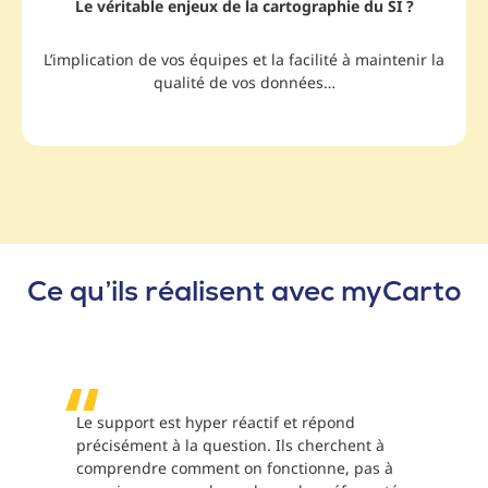
Le véritable enjeux de la cartographie du SI ?
L’implication de vos équipes et la facilité à maintenir la
qualité de vos données…
Ce qu’ils réalisent avec my
Carto
Le support est hyper réactif et répond
précisément à la question. Ils cherchent à
comprendre comment on fonctionne, pas à