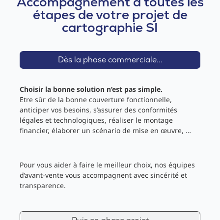
Accompagnement à toutes les
étapes de votre projet de
cartographie SI
Dès la phase commerciale...
Choisir la bonne solution n’est pas simple.
Etre sûr de la bonne couverture fonctionnelle,
anticiper vos besoins, s’assurer des conformités
légales et technologiques, réaliser le montage
financier, élaborer un scénario de mise en œuvre, …
Pour vous aider à faire le meilleur choix, nos équipes
d’avant-vente vous accompagnent avec sincérité et
transparence.