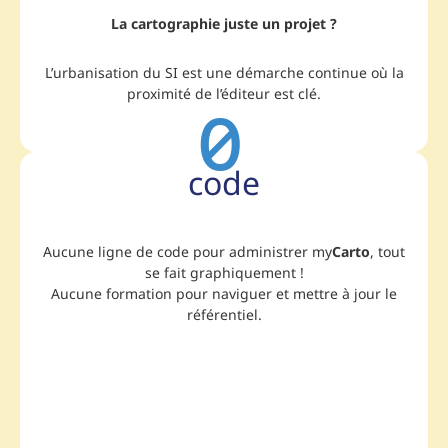
La cartographie juste un projet ?
L’urbanisation du SI est une démarche continue où la
proximité de l’éditeur est clé.
0
code
Aucune ligne de code pour administrer my
Carto
, tout
se fait graphiquement !
Aucune formation pour naviguer et mettre à jour le
référentiel.