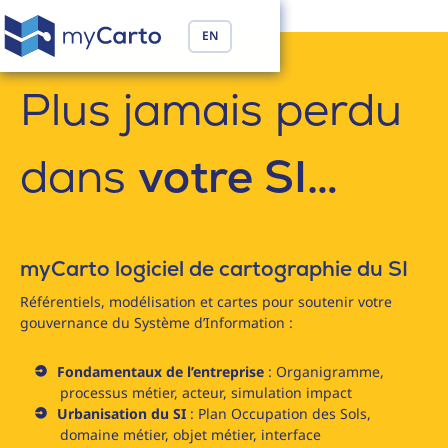
EN
Plus jamais perdu
dans
votre SI…
myCarto logiciel de cartographie du SI
Référentiels, modélisation et cartes pour soutenir votre
gouvernance du Système d’Information :
Fondamentaux de l’entreprise
: Organigramme,
processus métier, acteur, simulation impact
Urbanisation du SI
: Plan Occupation des Sols,
domaine métier, objet métier, interface