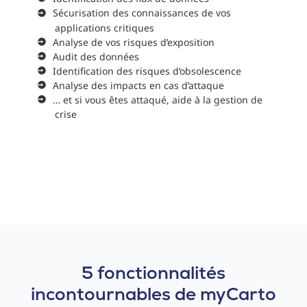
Sécurisation des connaissances de vos
applications critiques
Analyse de vos risques d’exposition
Audit des données
Identification des risques d’obsolescence
Analyse des impacts en cas d’attaque
… et si vous êtes attaqué, aide à la gestion de
crise
5 fonctionnalités
incontournables de my
Carto