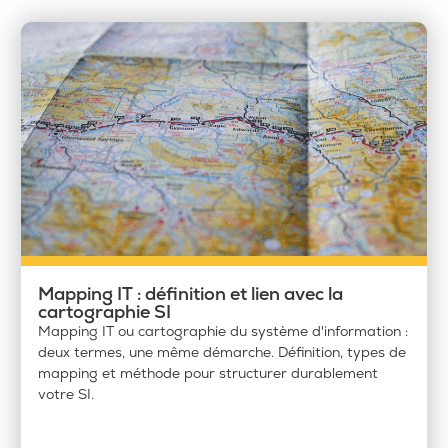
Mapping IT : définition et lien avec la
cartographie SI
Mapping IT ou cartographie du système d'information :
deux termes, une même démarche. Définition, types de
mapping et méthode pour structurer durablement
votre SI.