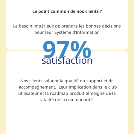
Le point commun de nos clients ?
Le besoin impérieux de prendre les bonnes décisions
pour leur Système d’Information
97%
satisfaction
Nos clients saluent la qualité du support et de
l’accompagnement. Leur implication dans le club
utilisateur et la roadmap produit témoigne de la
vitalité de la communauté.