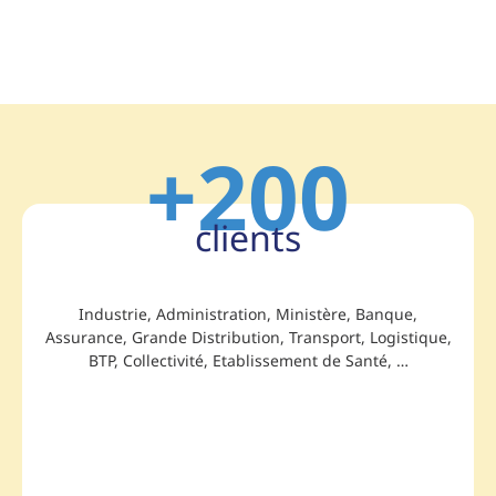
+200
clients
Industrie, Administration, Ministère, Banque,
Assurance, Grande Distribution, Transport, Logistique,
BTP, Collectivité, Etablissement de Santé, …