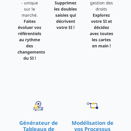
- unique
Supprimez
gestion des
sur le
les doubles
droits
marché.
saisies qui
Explorez
Faites
décrivent
votre SI et
évoluer vos
votre SI !
décidez
référentiels
avec toutes
au rythme
les cartes
des
en main !
changements
du SI !
Générateur de
Modélisation de
Tableaux de
vos Processus