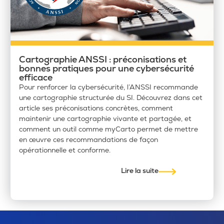
Cartographie ANSSI : préconisations et
bonnes pratiques pour une cybersécurité
efficace
Pour renforcer la cybersécurité, l’ANSSI recommande
une cartographie structurée du SI. Découvrez dans cet
article ses préconisations concrètes, comment
maintenir une cartographie vivante et partagée, et
comment un outil comme myCarto permet de mettre
en œuvre ces recommandations de façon
opérationnelle et conforme.
Lire la suite