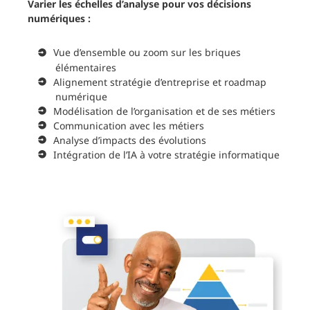
Varier les échelles d’analyse pour vos décisions
numériques :
Vue d’ensemble ou zoom sur les briques
élémentaires
Alignement stratégie d’entreprise et roadmap
numérique
Modélisation de l’organisation et de ses métiers
Communication avec les métiers
Analyse d’impacts des évolutions
Intégration de l’IA à votre stratégie informatique