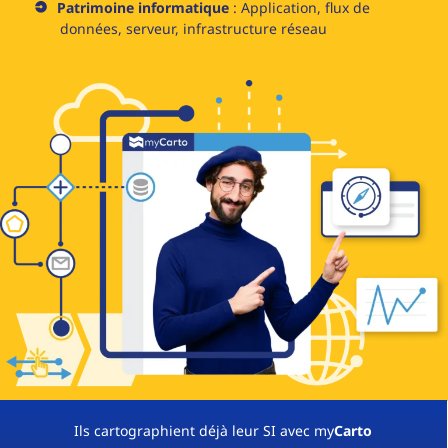
Patrimoine informatique
: Application, flux de
données, serveur, infrastructure réseau
Ils cartographient déjà leur SI avec my
Carto