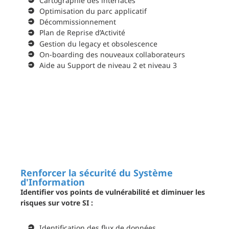
Cartographie des interfaces
Optimisation du parc applicatif
Décommissionnement
Plan de Reprise d’Activité
Gestion du legacy et obsolescence
On-boarding des nouveaux collaborateurs
Aide au Support de niveau 2 et niveau 3
Renforcer la sécurité du Système
d'Information
Identifier vos points de vulnérabilité et diminuer les
risques sur votre SI :
Identification des flux de données