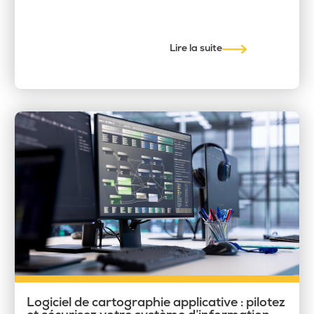
Lire la suite
Logiciel de cartographie applicative : pilotez