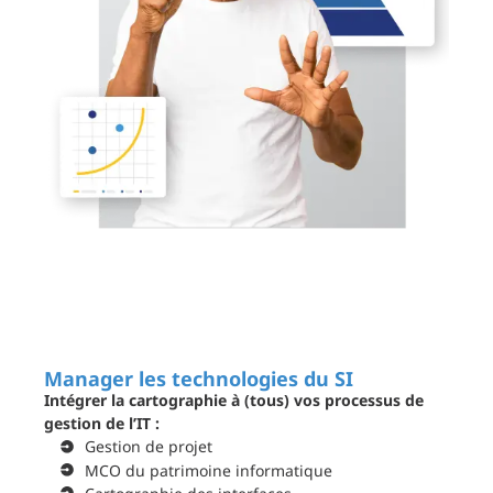
Manager les technologies du SI
Intégrer la cartographie à (tous) vos processus de
gestion de l’IT :
Gestion de projet
MCO du patrimoine informatique