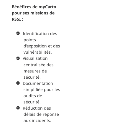
Bénéfices de myCarto
pour ses missions de
RSSI :
Identification des
points
d’exposition et des
vulnérabilités.
Visualisation
centralisée des
mesures de
sécurité.
Documentation
simplifiée pour les
audits de
sécurité.
Réduction des
délais de réponse
aux incidents.