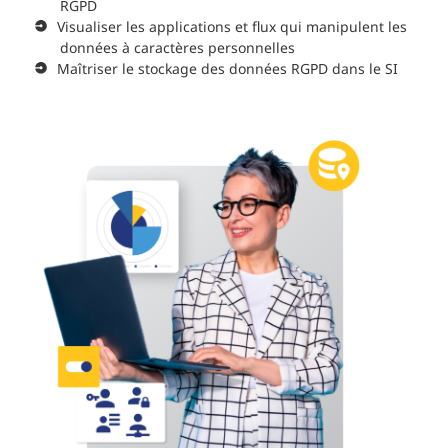
RGPD
Visualiser les applications et flux qui manipulent les
données à caractères personnelles
Maîtriser le stockage des données RGPD dans le SI