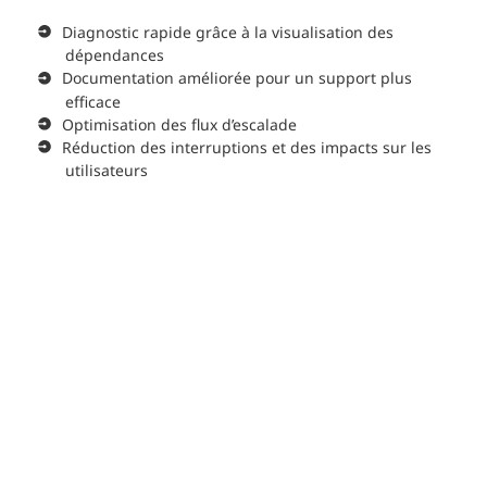
Diagnostic rapide grâce à la visualisation des
dépendances
Documentation améliorée pour un support plus
efficace
Optimisation des flux d’escalade
Réduction des interruptions et des impacts sur les
utilisateurs