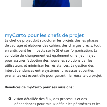
myCarto pour les chefs de projet
Le chef de projet doit structurer les projets dès les phases
de cadrage et élaborer des cahiers des charges précis, tout
en anticipant les impacts sur le SI et sur l’organisation. La
conduite du changement est également un enjeu majeur
pour assurer l’adoption des nouvelles solutions par les
utilisateurs et minimiser les résistances. La gestion des
interdépendances entre systèmes, processus et parties
prenantes est essentielle pour garantir la réussite du projet.
Bénéfices de my-Carto pour ses missions :
Vision détaillée des flux, des processus et des
dépendances pour mieux définir les périmètres et les