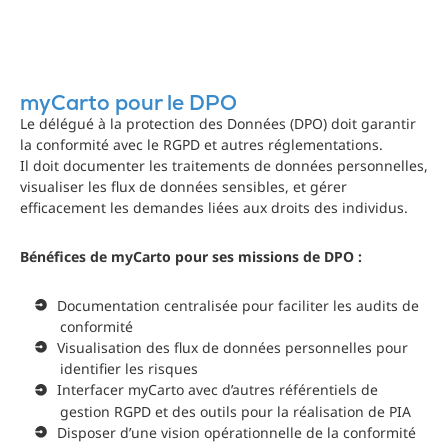
myCarto pour le DPO
Le délégué à la protection des Données (DPO) doit garantir
la conformité avec le RGPD et autres réglementations.
Il doit documenter les traitements de données personnelles,
visualiser les flux de données sensibles, et gérer
efficacement les demandes liées aux droits des individus.
Bénéfices de myCarto pour ses missions de DPO :
Documentation centralisée pour faciliter les audits de
conformité
Visualisation des flux de données personnelles pour
identifier les risques
Interfacer myCarto avec d’autres référentiels de
gestion RGPD et des outils pour la réalisation de PIA
Disposer d’une vision opérationnelle de la conformité