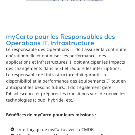
myCarto pour les Responsables des
Opérations IT, Infrastructure
Le responsable des Opérations IT doit assurer la continuité
opérationnelle et optimiser les performances des
applications et infrastructures. Il doit anticiper les impacts
des changements dans le SI et réduire les interruptions.
Le responsable de l’infrastructure doit garantir la
disponibilité et la performance des équipements IT tout en
anticipant les besoins futurs. Il doit également gérer
l’obsolescence et préparer les transitions vers de nouvelles
technologies (cloud, hybride, etc.).
Bénéfices de myCarto pour leurs missions :
Interfaçage de myCarto avec la CMDB