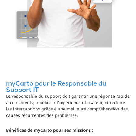
myCarto pour le Responsable du
Support IT
Le responsable du support doit garantir une réponse rapide
aux incidents, améliorer l’expérience utilisateur, et réduire
les interruptions grâce à une meilleure compréhension des
causes récurrentes des problèmes.
Bénéfices de myCarto pour ses missions :