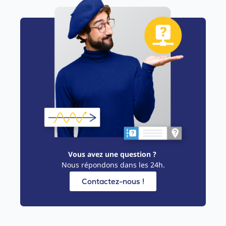
Vous avez une question ?
Nous répondons dans les 24h.
Contactez-nous !