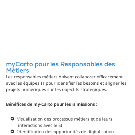
myCarto pour les Responsables des
Métiers
Les responsables métiers doivent collaborer efficacement
avec les équipes IT pour identifier les besoins et aligner les
projets numériques sur les objectifs stratégiques.
Bénéfices de my-Carto pour leurs missions :
Visualisation des processus métiers et de leurs
interactions avec le SI
Identification des opportunités de digitalisation.