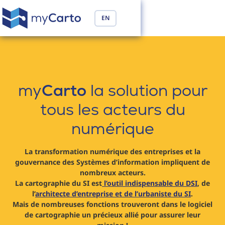
EN
my
Carto
la solution pour
tous les acteurs du
numérique
La transformation numérique des entreprises et la
gouvernance des Systèmes d’information impliquent de
nombreux acteurs.
La cartographie du SI est
l’outil indispensable du DSI
, de
l’
architecte d’entreprise et de l’urbaniste du SI
.
Mais de nombreuses fonctions trouveront dans le logiciel
de cartographie un précieux allié pour assurer leur