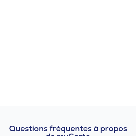
Questions fréquentes à propos