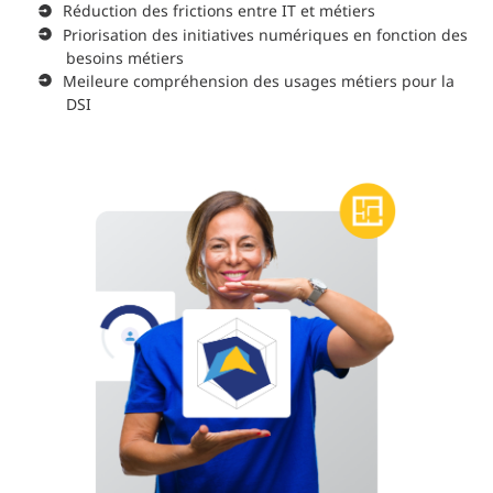
Réduction des frictions entre IT et métiers
Priorisation des initiatives numériques en fonction des
besoins métiers
Meileure compréhension des usages métiers pour la
DSI