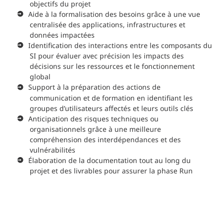
objectifs du projet
Aide à la formalisation des besoins grâce à une vue
centralisée des applications, infrastructures et
données impactées
Identification des interactions entre les composants du
SI pour évaluer avec précision les impacts des
décisions sur les ressources et le fonctionnement
global
Support à la préparation des actions de
communication et de formation en identifiant les
groupes d’utilisateurs affectés et leurs outils clés
Anticipation des risques techniques ou
organisationnels grâce à une meilleure
compréhension des interdépendances et des
vulnérabilités
Élaboration de la documentation tout au long du
projet et des livrables pour assurer la phase Run