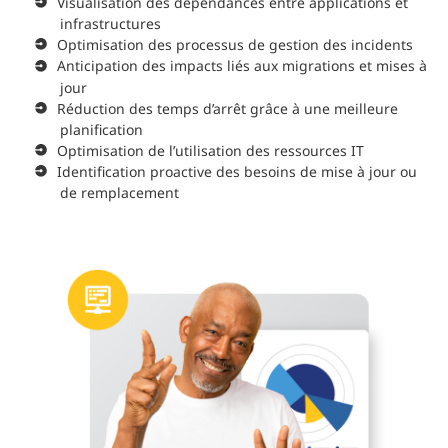
Visualisation des dépendances entre applications et
infrastructures
Optimisation des processus de gestion des incidents
Anticipation des impacts liés aux migrations et mises à
jour
Réduction des temps d’arrêt grâce à une meilleure
planification
Optimisation de l’utilisation des ressources IT
Identification proactive des besoins de mise à jour ou
de remplacement