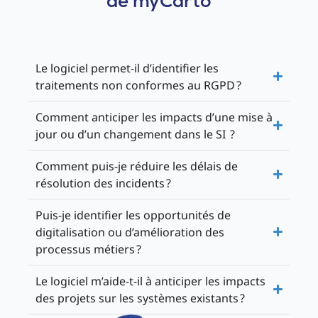
de myCarto
Le logiciel permet-il d’identifier les
traitements non conformes au RGPD ?
Comment anticiper les impacts d’une mise à
jour ou d’un changement dans le SI ?
Comment puis-je réduire les délais de
résolution des incidents ?
Puis-je identifier les opportunités de
digitalisation ou d’amélioration des
processus métiers ?
Le logiciel m’aide-t-il à anticiper les impacts
des projets sur les systèmes existants ?