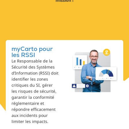
mission !
myCarto pour
les RSSI
Le Responsable de la
Sécurité des Systèmes
d’Information (RSSI) doit
identifier les zones
critiques du SI, gérer
les risques de sécurité,
garantir la conformité
réglementaire et
répondre efficacement
aux incidents pour
limiter les impacts.