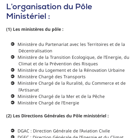
L’organisation du Pôle
Ministériel :
(1) Les ministères du pôle :
Ministère du Partenariat avec les Territoires et de la
Décentralisation
Ministère de la Transition Ecologique, de l’Energie, du
Climat et de la Prévention des Risques
Ministère du Logement et de la Rénovation Urbaine
Ministère Chargé des Transports
Ministère Chargé de la Ruralité, du Commerce et de
l’Artisanat
Ministère Chargé de la Mer et de la Pêche
Ministère Chargé de l’Energie
(2) Les Directions Générales du Pôle ministériel :
DGAC : Direction Générale de l’Aviation Civile
DGEC : Direction Générale de l’Energie et du Climat