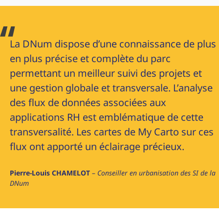
La DNum dispose d’une connaissance de plus
en plus précise et complète du parc
permettant un meilleur suivi des projets et
une gestion globale et transversale. L’analyse
des flux de données associées aux
applications RH est emblématique de cette
transversalité. Les cartes de My Carto sur ces
flux ont apporté un éclairage précieux.
Pierre-Louis CHAMELOT
–
Conseiller en urbanisation des SI de la
DNum