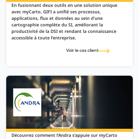
En fusionnant deux outils en une solution unique
avec myCarto, GIFI a unifié ses processus,
applications, flux et données au sein d’une
cartographie complète du SI, améliorant la
productivité de la DSI et rendant la connaissance
accessible à toute l’entreprise.
Voir le cas client
Découvrez comment l’Andra s’appuie sur myCarto