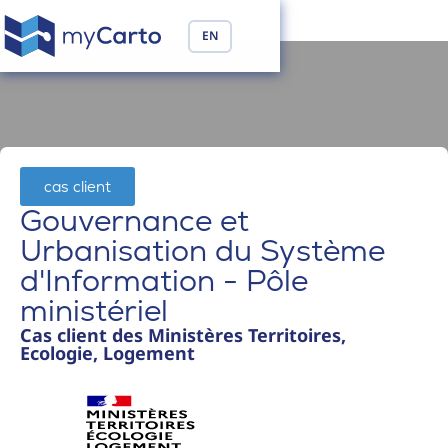
EN
cas client
Gouvernance et
Urbanisation du Système
d'Information - Pôle
ministériel
Cas client des Ministères Territoires,
Ecologie, Logement