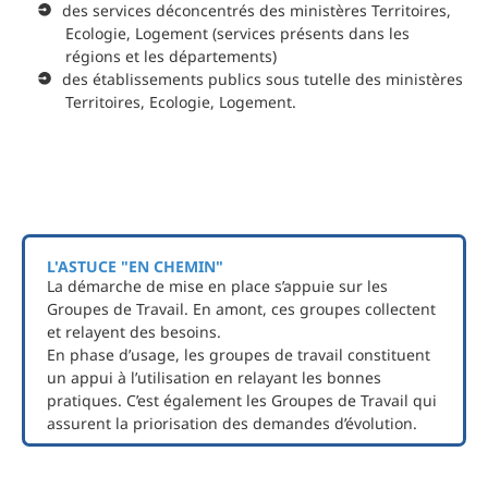
des services déconcentrés des ministères Territoires,
Ecologie, Logement (services présents dans les
régions et les départements)
des établissements publics sous tutelle des ministères
Territoires, Ecologie, Logement.
L'ASTUCE "EN CHEMIN"
La démarche de mise en place s’appuie sur les
Groupes de Travail. En amont, ces groupes collectent
et relayent des besoins.
En phase d’usage, les groupes de travail constituent
un appui à l’utilisation en relayant les bonnes
pratiques. C’est également les Groupes de Travail qui
assurent la priorisation des demandes d’évolution.