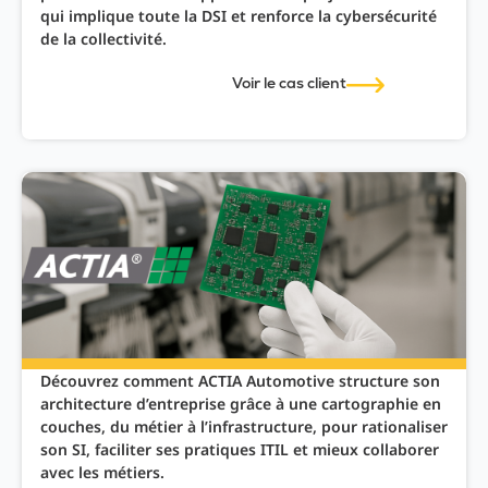
qui implique toute la DSI et renforce la cybersécurité
de la collectivité.
Voir le cas client
Découvrez comment ACTIA Automotive structure son
architecture d’entreprise grâce à une cartographie en
couches, du métier à l’infrastructure, pour rationaliser
son SI, faciliter ses pratiques ITIL et mieux collaborer
avec les métiers.