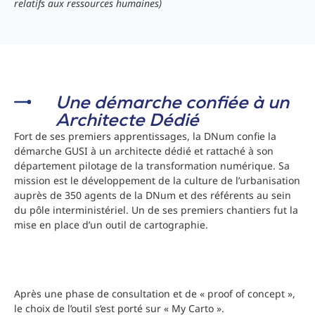
relatifs aux ressources humaines)
Une démarche confiée à un
Architecte Dédié
Fort de ses premiers apprentissages, la DNum confie la
démarche GUSI à un architecte dédié et rattaché à son
département pilotage de la transformation numérique. Sa
mission est le développement de la culture de l’urbanisation
auprès de 350 agents de la DNum et des référents au sein
du pôle interministériel. Un de ses premiers chantiers fut la
mise en place d’un outil de cartographie.
Après une phase de consultation et de « proof of concept »,
le choix de l’outil s’est porté sur « My Carto ».