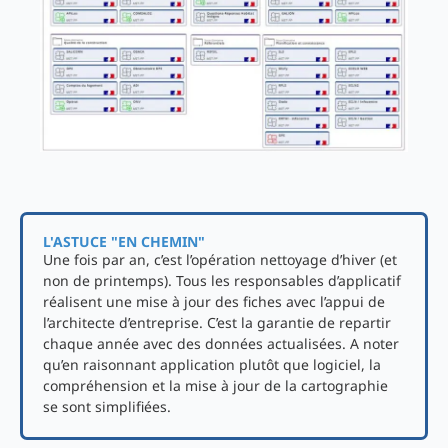
L'ASTUCE "EN CHEMIN"
Une fois par an, c’est l’opération nettoyage d’hiver (et
non de printemps). Tous les responsables d’applicatif
réalisent une mise à jour des fiches avec l’appui de
l’architecte d’entreprise. C’est la garantie de repartir
chaque année avec des données actualisées. A noter
qu’en raisonnant application plutôt que logiciel, la
compréhension et la mise à jour de la cartographie
se sont simplifiées.