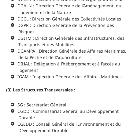
DGALN : Direction Générale de l’Aménagement, du
Logement et de la Nature
DGCL : Direction Générale des Collectivités Locales
DGPR : Direction Générale de la Prévention des
Risques
DGITM : Direction Générale des Infrastructures, des
Transports et des Mobilités
DGAMPA : Direction Générale des Affaires Maritimes,
de la Pêche et de l’Aquaculture
DIHAL : Délégation à l’hébergement et à l’accès au
logement
IGAM : Inspection Générale des Affaires Maritimes
(3) Les Structures Transversales :
SG : Secrétariat Général
CGDD : Commissariat Général au Développement
Durable
CGEDD : Conseil Général de l’Environnement et du
Développement Durable