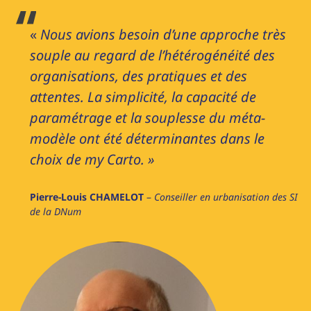
«
Nous avions besoin d’une approche très
souple au regard de l’hétérogénéité des
organisations, des pratiques et des
attentes. La simplicité, la capacité de
paramétrage et la souplesse du méta-
modèle ont été déterminantes dans le
choix de my Carto. »
Pierre-Louis CHAMELOT
–
Conseiller en urbanisation des SI
de la DNum