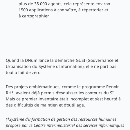
plus de 35 000 agents, cela représente environ
1500 applications à connaître, à répertorier et
à cartographier.
Quand la DNum lance la démarche GUSI (Gouvernance et
Urbanisation du Système d’Information), elle ne part pas
tout à fait de zéro.
Des projets emblématiques, comme le programme Renoir
RH*, avaient déjà permis d’esquisser les contours du SI.
Mais ce premier inventaire était incomplet et s’est heurté à
des difficultés de maintien et d’outillage.
(*Système d’information de gestion des ressources humaines
proposé par le Centre interministériel des services informatiques