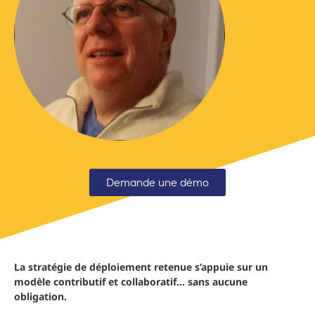
Demande une démo
La stratégie de déploiement retenue s’appuie sur un
modèle contributif et collaboratif… sans aucune
obligation.