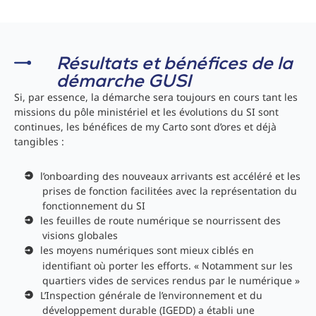
Résultats et bénéfices de la
démarche GUSI
Si, par essence, la démarche sera toujours en cours tant les
missions du pôle ministériel et les évolutions du SI sont
continues, les bénéfices de my Carto sont d’ores et déjà
tangibles :
l’onboarding des nouveaux arrivants est accéléré et les
prises de fonction facilitées avec la représentation du
fonctionnement du SI
les feuilles de route numérique se nourrissent des
visions globales
les moyens numériques sont mieux ciblés en
identifiant où porter les efforts. « Notamment sur les
quartiers vides de services rendus par le numérique »
L’Inspection générale de l’environnement et du
développement durable (IGEDD) a établi une