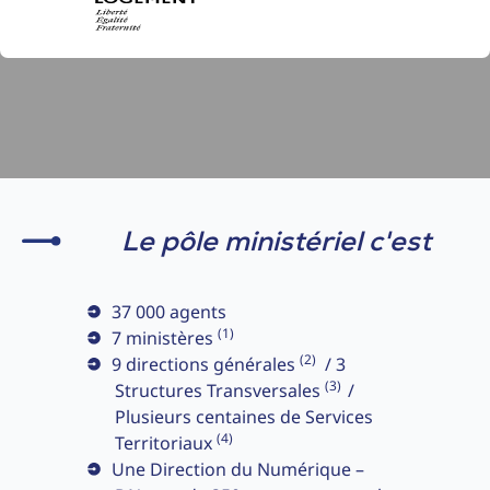
Le pôle ministériel c'est
37 000 agents
(1)
7 ministères
(2)
9 directions générales
/ 3
(3)
Structures Transversales
/
Plusieurs centaines de Services
(4)
Territoriaux
Une Direction du Numérique –