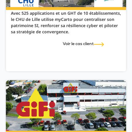
Avec 525 applications et un GHT de 10 établissements,
le CHU de Lille utilise myCarto pour centraliser son
patrimoine SI, renforcer sa résilience cyber et piloter
sa stratégie de convergence.
Voir le cas client