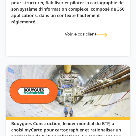
pour structurer, fiabiliser et piloter la cartographie de
son système d’information complexe, composé de 350
applications, dans un contexte hautement
réglementé.
Voir le cas client
Bouygues Construction, leader mondial du BTP, a
choisi myCarto pour cartographier et rationaliser un