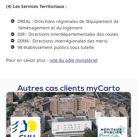
(4) Les Services Territoriaux :
DREAL : Directions régionales de l’équipement de
l’aménagement et du logement
DIR : Directions interdépartementales des routes
DIRM : Directions interrégionales des mers)
98 établissement publics sous tutelle
Pour en savoir plus –
site du pôle ministériel
Autres cas clients
myCarto