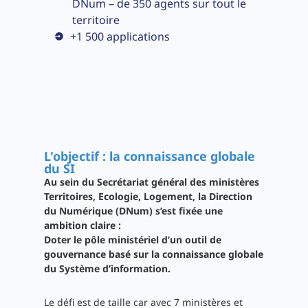
DNum – de 350 agents sur tout le
territoire
+1 500 applications
L'objectif : la connaissance globale
du SI
Au sein du Secrétariat général des ministères
Territoires, Ecologie, Logement, la Direction
du Numérique (DNum) s’est fixée une
ambition claire :
Doter le pôle ministériel d’un outil de
gouvernance basé sur la connaissance globale
du Système d’information.
Le défi est de taille car avec 7 ministères et