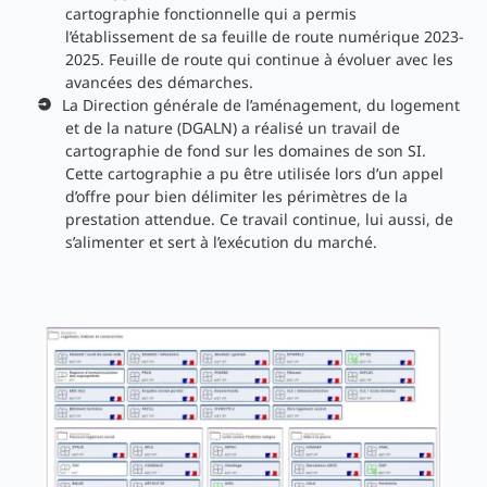
cartographie fonctionnelle qui a permis
l’établissement de sa feuille de route numérique 2023-
2025. Feuille de route qui continue à évoluer avec les
avancées des démarches.
La Direction générale de l’aménagement, du logement
et de la nature (DGALN) a réalisé un travail de
cartographie de fond sur les domaines de son SI.
Cette cartographie a pu être utilisée lors d’un appel
d’offre pour bien délimiter les périmètres de la
prestation attendue. Ce travail continue, lui aussi, de
s’alimenter et sert à l’exécution du marché.