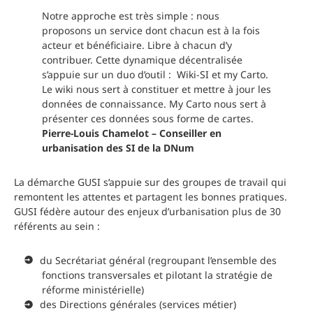
Notre approche est très simple : nous
proposons un service dont chacun est à la fois
acteur et bénéficiaire. Libre à chacun d’y
contribuer. Cette dynamique décentralisée
s’appuie sur un duo d’outil : Wiki-SI et my Carto.
Le wiki nous sert à constituer et mettre à jour les
données de connaissance. My Carto nous sert à
présenter ces données sous forme de cartes.
Pierre-Louis Chamelot – Conseiller en
urbanisation des SI de la DNum
La démarche GUSI s’appuie sur des groupes de travail qui
remontent les attentes et partagent les bonnes pratiques.
GUSI fédère autour des enjeux d’urbanisation plus de 30
référents au sein :
du Secrétariat général (regroupant l’ensemble des
fonctions transversales et pilotant la stratégie de
réforme ministérielle)
des Directions générales (services métier)