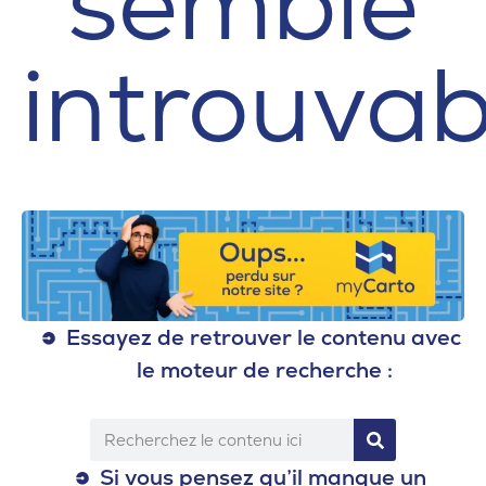
semble
introuvab
Essayez de retrouver le contenu avec
le
moteur de recherche :
Si vous pensez qu’il manque un